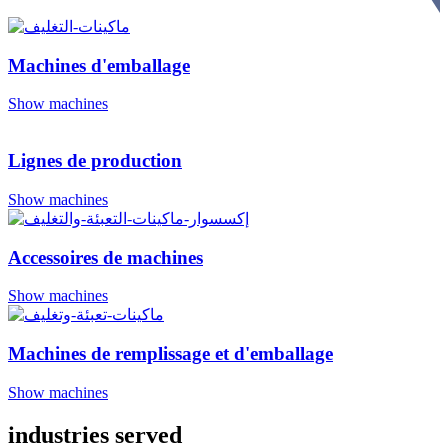
Machines d'emballage
Show machines
Lignes de production
Show machines
Accessoires de machines
Show machines
Machines de remplissage et d'emballage
Show machines
industries served