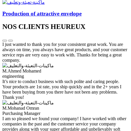
Production of attractive envelope
NOS CLIENTS HEUREUX
I just wanted to thank you for your consistent great work. You are
always on time, you always have great products, and your customer
service reps are very easy to work with. Thanks for being a great
company.
M.Ahmed Mohamed
engineering
It’s nice to conduct business with such polite and caring people.
Your products are 1st rate, you ship quickly and in the 2+ years I
have been buying from you there have not been any problems.
Thank you!
M.Mohanad Omran
Purchasing Manager
I am so pleased we found your company! I have worked with other
companies in the past and the customer service your company
provides along with your super affordable and unbelievably soft