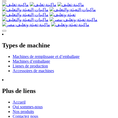
Types de machine
Machines de remplissage et d’emballage
Machines d’emballage
Lignes de production
Accessoires de machines
Plus de liens
Accueil
Qui sommes-nous
Nos produits
Contactez nous