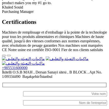
product makes you my #1 go to.
Khaled Souid
Purchasing Manager
Certifications
Machines de remplissage et d'emballage à la pointe de la technologie
pour tous les produits alimentaires et chimiques Machines de haute
qualité, jusqu'à des vitesses conformes aux normes européennes,
avec résolutions de pesage garanties Nos machines sont marquées
CE Notre usine est certifiée ISO-9001 Fier de nos clients satisfaits
+905531600000
İkitelli O.S.B MAH , Dersan Sanayi sitesi , B BLOCK , Apt No.