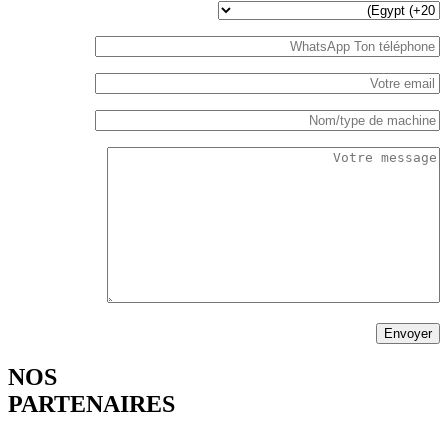
NOS
PARTENAIRES