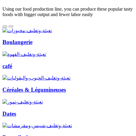
Using our food production line, you can produce these popular tasty
foods with bigger output and fewer labor easily
Boulangerie
café
Céréales & Légumineuses
Dates