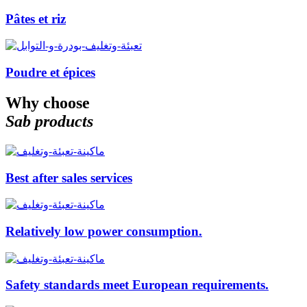
Pâtes et riz
Poudre et épices
Why choose
Sab products
Best after sales services
Relatively low power consumption.
Safety standards meet European requirements.